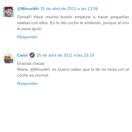
@Mousikh
25 de abril de 2011 a las 13:06
Genial!! Hace mucha ilusión empezar a hacer pequeñas
salidas con ellos. En lo del coche te entiendo, porque al mío
le pasa igual.
Responder
Carol
25 de abril de 2011 a las 23:18
Gracias chicas.
Maria, @Mousikh, es bueno saber que lo de mi nena con el
coche es normal.
Responder