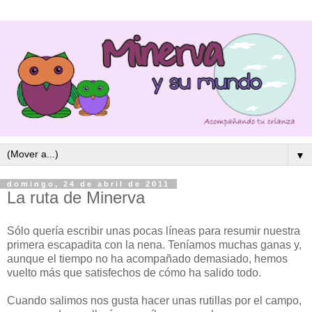
▼
domingo, 24 de abril de 2011
La ruta de Minerva
Sólo quería escribir unas pocas líneas para resumir nuestra
primera escapadita con la nena. Teníamos muchas ganas y,
aunque el tiempo no ha acompañado demasiado, hemos
vuelto más que satisfechos de cómo ha salido todo.
Cuando salimos nos gusta hacer unas rutillas por el campo,