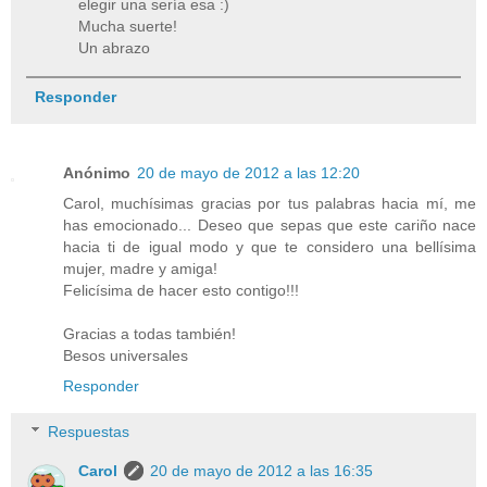
elegir una sería esa :)
Mucha suerte!
Un abrazo
Responder
Anónimo
20 de mayo de 2012 a las 12:20
Carol, muchísimas gracias por tus palabras hacia mí, me
has emocionado... Deseo que sepas que este cariño nace
hacia ti de igual modo y que te considero una bellísima
mujer, madre y amiga!
Felicísima de hacer esto contigo!!!
Gracias a todas también!
Besos universales
Responder
Respuestas
Carol
20 de mayo de 2012 a las 16:35