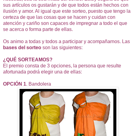
sus artículos os gustarán y de que todos están hechos con
ilusión y amor. Al igual que este sorteo, puesto que tengo la
certeza de que las cosas que se hacen y cuidan con
atención y cariño son capaces de impregnar a todo el que
se acerca o forma parte de ellas.
Os animo a todas y todos a participar y acompañarnos. Las
bases del sorteo
son las siguientes:
¿QUÉ SORTEAMOS?
El premio consta de 3 opciones, la persona que resulte
afortunada podrá elegir una de ellas:
OPCIÓN 1
. Bandolera