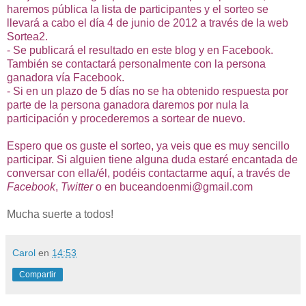
haremos pública la lista de participantes y el sorteo se
llevará a cabo el día 4 de junio de 2012 a través de la web
Sortea2.
- Se publicará el resultado en este blog y en Facebook.
También se contactará personalmente con la persona
ganadora vía Facebook.
- Si en un plazo de 5 días no se ha obtenido respuesta por
parte de la persona ganadora daremos por nula la
participación y procederemos a sortear de nuevo.
Espero que os guste el sorteo, ya veis que es muy sencillo
participar. Si alguien tiene alguna duda estaré encantada de
conversar con ella/él, podéis contactarme aquí, a través de
Facebook
,
Twitter
o en
buceandoenmi@gmail.com
Mucha suerte a todos!
Carol
en
14:53
Compartir