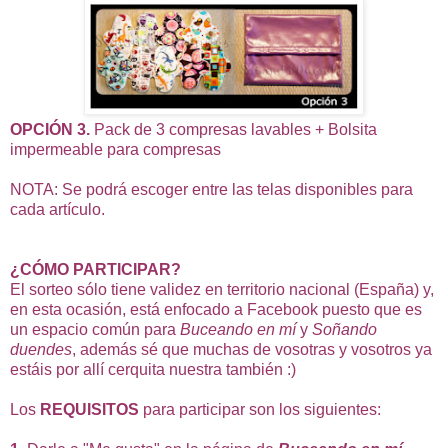
OPCIÓN 3.
Pack de 3 compresas lavables + Bolsita
impermeable para compresas
NOTA: Se podrá escoger entre las telas disponibles para
cada artículo.
¿CÓMO PARTICIPAR?
El sorteo sólo tiene validez en territorio nacional (España) y,
en esta ocasión, está enfocado a Facebook puesto que es
un espacio común para
Buceando en mí
y
Soñando
duendes
, además sé que muchas de vosotras y vosotros ya
estáis por allí cerquita nuestra también :)
Los
REQUISITOS
para participar son los siguientes: