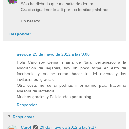
Sólo he dicho lo que me salía de dentro.
Gracias igualmente a tí por tus bonitas palabras.
Un besazo
Responder
geyoca
29 de mayo de 2012 a las 9:08
Hola Carol,soy Gema, mama de Naia, pertenezco a la
asociacion de leganes, soy un poco torpe en esto de
facebook, y no se como hacer lo del evento y las
invitaciones, gracias.
Otra cosa, no se si podrias informarme para hacerme
asesora de lactancia.
Muchas gracias y Felicidades por tu blog
Responder
Respuestas
Carol
29 de mayo de 2012 a las 9:27