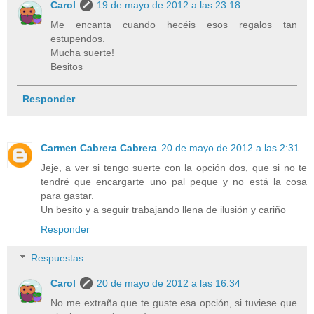
Carol
19 de mayo de 2012 a las 23:18
Me encanta cuando hecéis esos regalos tan
estupendos.
Mucha suerte!
Besitos
Responder
Carmen Cabrera Cabrera
20 de mayo de 2012 a las 2:31
Jeje, a ver si tengo suerte con la opción dos, que si no te
tendré que encargarte uno pal peque y no está la cosa
para gastar.
Un besito y a seguir trabajando llena de ilusión y cariño
Responder
Respuestas
Carol
20 de mayo de 2012 a las 16:34
No me extraña que te guste esa opción, si tuviese que