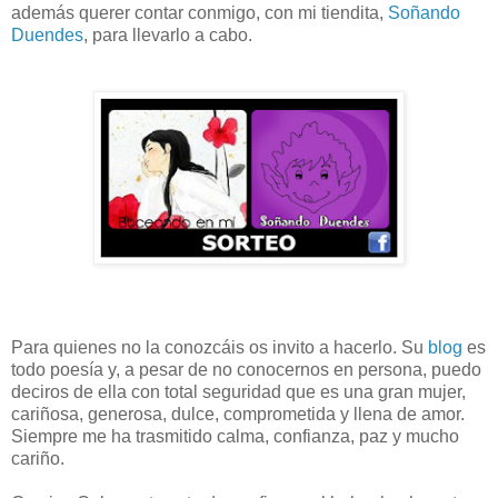
además querer contar conmigo, con mi tiendita,
Soñando
Duendes
, para llevarlo a cabo.
Para quienes no la conozcáis os invito a hacerlo. Su
blog
es
todo poesía y, a pesar de no conocernos en persona, puedo
deciros de ella con total seguridad que es una gran mujer,
cariñosa, generosa, dulce, comprometida y llena de amor.
Siempre me ha trasmitido calma, confianza, paz y mucho
cariño.