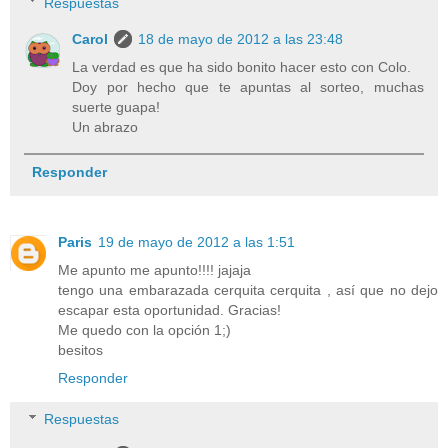
Respuestas
Carol
18 de mayo de 2012 a las 23:48
La verdad es que ha sido bonito hacer esto con Colo.
Doy por hecho que te apuntas al sorteo, muchas
suerte guapa!
Un abrazo
Responder
Paris
19 de mayo de 2012 a las 1:51
Me apunto me apunto!!!! jajaja
tengo una embarazada cerquita cerquita , así que no dejo
escapar esta oportunidad. Gracias!
Me quedo con la opción 1;)
besitos
Responder
Respuestas