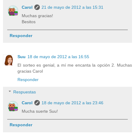
Carol
21 de mayo de 2012 a las 15:31
Muchas gracias!
Besitos
Responder
Suu
18 de mayo de 2012 a las 16:55
El sorteo es genial, a mí me encanta la opción 2. Muchas
gracias Carol
Responder
Respuestas
Carol
18 de mayo de 2012 a las 23:46
Mucha suerte Suu!
Responder