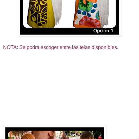
NOTA: Se podrá escoger entre las telas disponibles.