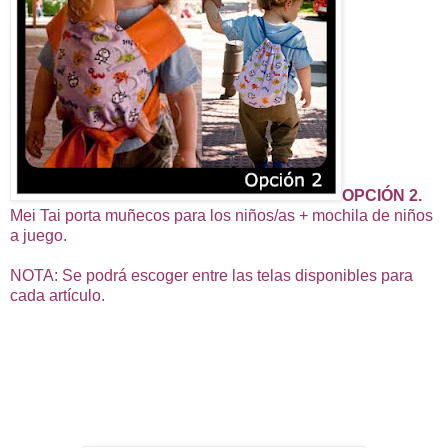
OPCIÓN 2.
Mei Tai porta muñecos para los niños/as + mochila de niños
a juego.
NOTA: Se podrá escoger entre las telas disponibles para
cada artículo.