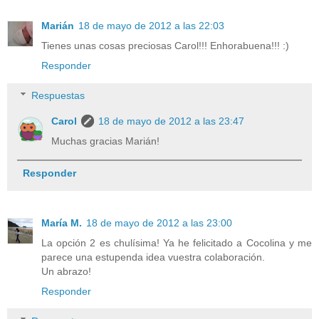
Marián
18 de mayo de 2012 a las 22:03
Tienes unas cosas preciosas Carol!!! Enhorabuena!!! :)
Responder
Respuestas
Carol
18 de mayo de 2012 a las 23:47
Muchas gracias Marián!
Responder
María M.
18 de mayo de 2012 a las 23:00
La opción 2 es chulísima! Ya he felicitado a Cocolina y me
parece una estupenda idea vuestra colaboración.
Un abrazo!
Responder