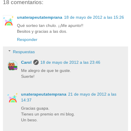
18 comentarios:
unaterapeutatemprana
18 de mayo de 2012 a las 15:26
Qué sorteo tan chulo. ¡¡Me apunto!!
Besitos y gracias a las dos.
Responder
Respuestas
Carol
18 de mayo de 2012 a las 23:46
Me alegro de que te guste.
Suerte!
unaterapeutatemprana
21 de mayo de 2012 a las
14:37
Gracias guapa.
Tienes un premio en mi blog.
Un beso.