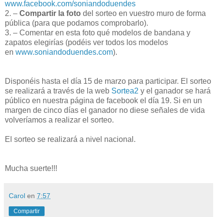
www.facebook.com/soniandoduendes
2. –
Compartir la foto
del sorteo en vuestro muro de forma
pública (para que podamos comprobarlo).
3. – Comentar en esta foto qué modelos de bandana y
zapatos elegirías (podéis ver todos los modelos
en
www.soniandoduendes.com
).
Disponéis hasta el día 15 de marzo para participar. El sorteo
se realizará a través de la web
Sortea2
y el ganador se hará
público en nuestra página de facebook el día 19. Si en un
margen de cinco días el ganador no diese señales de vida
volveríamos a realizar el sorteo.
El sorteo se realizará a nivel nacional.
Mucha suerte!!!
Carol
en
7:57
Compartir