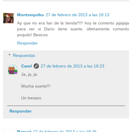
Montsequibu
27 de febrero de 2013 a las 18:13
Ay que no era fan de la tienda!!!!! hoy te comento jajajaja
para ver si Darío tiene suerte, últimamente comento
poquito! Besicos
Responder
Respuestas
Carol
27 de febrero de 2013 a las 18:23
Ja, ja, ja.
Mucha suerte!!!
Un besazo
Responder
Raquel
27 de febrero de 2013 a las 19:26