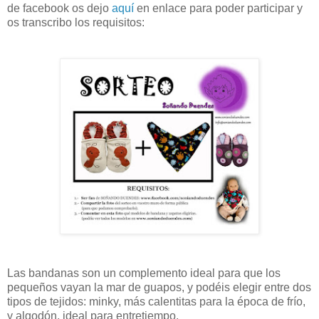
de facebook os dejo
aquí
en enlace para poder participar y
os transcribo los requisitos:
Las bandanas son un complemento ideal para que los
pequeños vayan la mar de guapos, y podéis elegir entre dos
tipos de tejidos: minky, más calentitas para la época de frío,
y algodón, ideal para entretiempo.