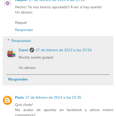
Hecho! Ya nos hemos apuntado!! A ver si hay suerte!
Un abrazo,
Raquel
Responder
Respuestas
Carol
27 de febrero de 2013 a las 23:54
Mucha suerte guapa!
Un abrazo
Responder
Paris
27 de febrero de 2013 a las 23:35
Qué chulo!
Me acabo de apuntar en facebook y ahora mismo
compartooo!