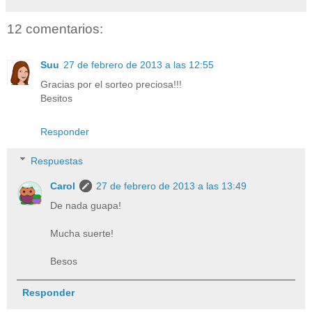
12 comentarios:
Suu
27 de febrero de 2013 a las 12:55
Gracias por el sorteo preciosa!!!
Besitos
Responder
Respuestas
Carol
27 de febrero de 2013 a las 13:49
De nada guapa!
Mucha suerte!
Besos
Responder