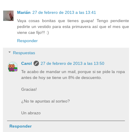
Marián
27 de febrero de 2013 a las 13:41
Vaya cosas bonitas que tienes guapa! Tengo pendiente
pedirte un vestido para esta primavera así que el mes que
viene cae fijo!!! :)
Responder
Respuestas
Carol
27 de febrero de 2013 a las 13:50
Te acabo de mandar un mail, porque si se pide la ropa
antes de hoy se tiene un 8% de descuento.
Gracias!
¿No te apuntas al sorteo?
Un abrazo
Responder