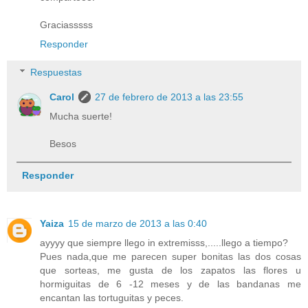
Graciasssss
Responder
Respuestas
Carol
27 de febrero de 2013 a las 23:55
Mucha suerte!
Besos
Responder
Yaiza
15 de marzo de 2013 a las 0:40
ayyyy que siempre llego in extremisss,.....llego a tiempo?
Pues nada,que me parecen super bonitas las dos cosas
que sorteas, me gusta de los zapatos las flores u
hormiguitas de 6 -12 meses y de las bandanas me
encantan las tortuguitas y peces.