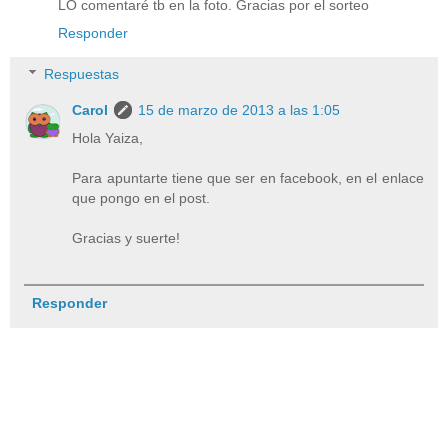
LO comentaré tb en la foto. Gracias por el sorteo
Responder
Respuestas
Carol
15 de marzo de 2013 a las 1:05
Hola Yaiza,
Para apuntarte tiene que ser en facebook, en el enlace
que pongo en el post.
Gracias y suerte!
Responder