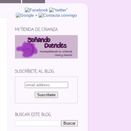
MI TIENDA DE CRIANZA:
s
SUSCRÍBETE AL BLOG
BUSCAR ESTE BLOG