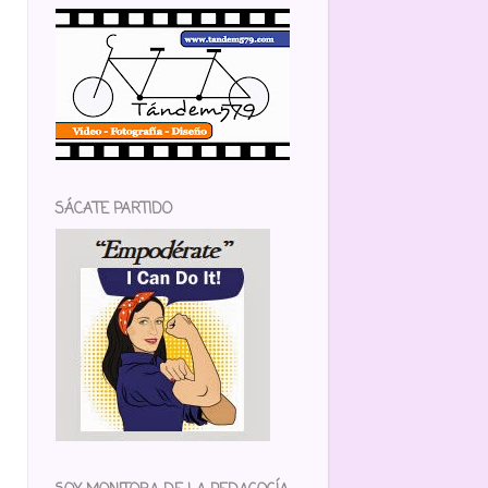
SÁCATE PARTIDO