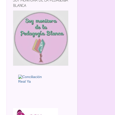
SOY MONITORA DE LA PEDAGOGÍA
BLANCA