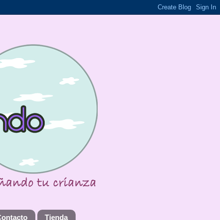
Contacto
Tienda