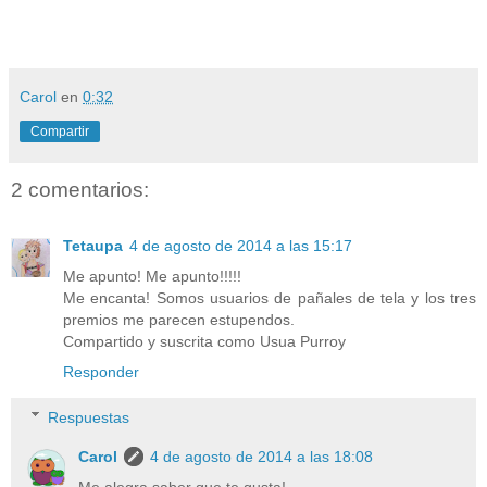
Carol
en
0:32
Compartir
2 comentarios:
Tetaupa
4 de agosto de 2014 a las 15:17
Me apunto! Me apunto!!!!!
Me encanta! Somos usuarios de pañales de tela y los tres
premios me parecen estupendos.
Compartido y suscrita como Usua Purroy
Responder
Respuestas
Carol
4 de agosto de 2014 a las 18:08
Me alegra saber que te gusta!