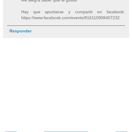
Hay que apuntarse y compartir en facebook:
https://www.facebook.com/events/816110908407232
Responder