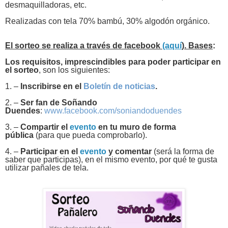
desmaquilladoras, etc.
Realizadas con tela 70% bambú, 30% algodón orgánico.
El sorteo se realiza a través de facebook
(aquí
). Bases
:
Los requisitos, imprescindibles para poder participar en
el sorteo
, son los siguientes:
1. –
Inscribirse en el
Boletín de noticias
.
2. –
Ser fan de Soñando
Duendes
:
www.facebook.com/soniandoduendes
3. –
Compartir el
evento
en tu muro de forma
pública
(para que pueda comprobarlo).
4. –
Participar en el
evento
y comentar
(será la forma de
saber que participas),
en el mismo evento, por qué te gusta
utilizar pañales de tela.