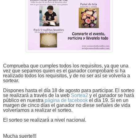
Comprueba que cumples todos los requisitos, ya que una
vez que sepamos quien es el ganador comprobaré si ha
realizado todos los requisitos, y de no ser así se volvería a
sortear.
Dispones hasta el día 18 de agosto para participar. El sorteo
se realizará a través de la web
Sortea2
y el ganador se hará
público en nuestra
página de facebook
el día 19. Si en un
margen de cinco días el ganador no diese señales de vida
volveríamos a realizar el sorteo.
El sorteo se realizará a nivel nacional.
Mucha suerte!!!